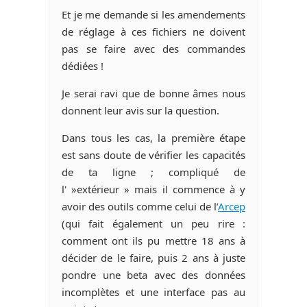
Et je me demande si les amendements
de réglage à ces fichiers ne doivent
pas se faire avec des commandes
dédiées !
Je serai ravi que de bonne âmes nous
donnent leur avis sur la question.
Dans tous les cas, la première étape
est sans doute de vérifier les capacités
de ta ligne ; compliqué de
l' »extérieur » mais il commence à y
avoir des outils comme celui de l’
Arcep
(qui fait également un peu rire :
comment ont ils pu mettre 18 ans à
décider de le faire, puis 2 ans à juste
pondre une beta avec des données
incomplètes et une interface pas au