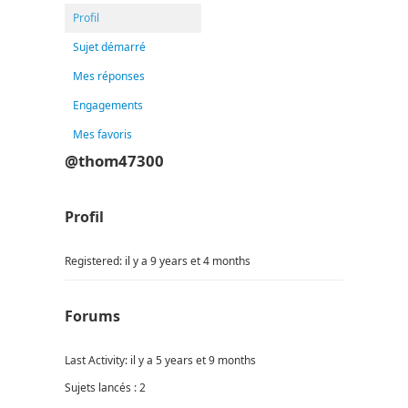
Profil
Sujet démarré
Mes réponses
Engagements
Mes favoris
@thom47300
Profil
Registered: il y a 9 years et 4 months
Forums
Last Activity: il y a 5 years et 9 months
Sujets lancés : 2