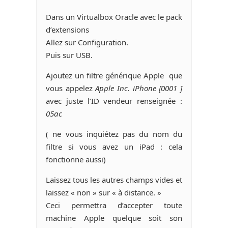
Dans un Virtualbox Oracle avec le pack
d’extensions
Allez sur Configuration.
Puis sur USB.
Ajoutez un filtre générique Apple que
vous appelez
Apple Inc. iPhone [0001 ]
avec juste l’ID vendeur renseignée :
05ac
( ne vous inquiétez pas du nom du
filtre si vous avez un iPad : cela
fonctionne aussi)
Laissez tous les autres champs vides et
laissez « non » sur « à distance. »
Ceci permettra d’accepter toute
machine Apple quelque soit son