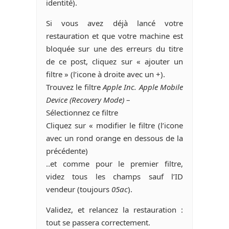
identité).
Si vous avez déjà lancé votre
restauration et que votre machine est
bloquée sur une des erreurs du titre
de ce post, cliquez sur « ajouter un
filtre » (l’icone à droite avec un +).
Trouvez le filtre
Apple Inc. Apple Mobile
Device (Recovery Mode)
–
Sélectionnez ce filtre
Cliquez sur « modifier le filtre (l’icone
avec un rond orange en dessous de la
précédente)
..et comme pour le premier filtre,
videz tous les champs sauf l’ID
vendeur (toujours
05ac
).
Validez, et relancez la restauration :
tout se passera correctement.