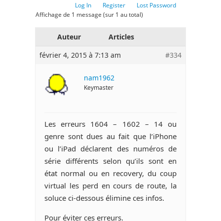
Log In
Register
Lost Password
Affichage de 1 message (sur 1 au total)
Auteur
Articles
février 4, 2015 à 7:13 am
#334
nam1962
Keymaster
Les erreurs 1604 – 1602 – 14 ou
genre sont dues au fait que l’iPhone
ou l’iPad déclarent des numéros de
série différents selon qu’ils sont en
état normal ou en recovery, du coup
virtual les perd en cours de route, la
soluce ci-dessous élimine ces infos.
Pour éviter ces erreurs.