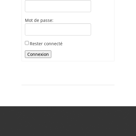
Mot de passe:
Rester connecté
Connexion