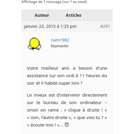
Affichage de 1 message (sur 1 au total)
Auteur
Articles
janvier 23, 2015 à 1:25 pm
#291
nam1962
Keymaster
Votre meilleur ami a besoin d’une
assistance sur son ordi à 11 heures du
soir et il habite super loin ?
Le mieux est d’intervenir directement
sur le bureau de son ordinateur –
sinon on rame : « clique à droite ! »
« non, l’autre droite », « que vois tu ? »
« écoute moi ! »… 😈