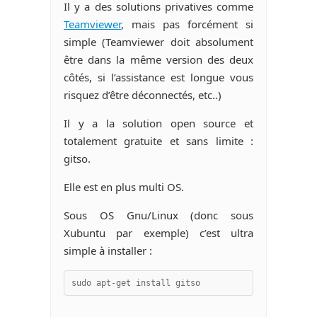
Il y a des solutions privatives comme
Teamviewer
, mais pas forcément si
simple (Teamviewer doit absolument
être dans la même version des deux
côtés, si l’assistance est longue vous
risquez d’être déconnectés, etc..)
Il y a la solution open source et
totalement gratuite et sans limite :
gitso.
Elle est en plus multi OS.
Sous OS Gnu/Linux (donc sous
Xubuntu par exemple) c’est ultra
simple à installer :
sudo apt-get install gitso