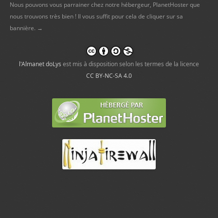
Nous pouvons vous parrainer chez notre hébergeur, PlanetHoster que
nous trouvons très bien ! Il vous suffit pour cela de cliquer sur sa
bannière. →
l'Almanet doLys
est mis à disposition selon les termes de la licence
CC BY-NC-SA 4.0