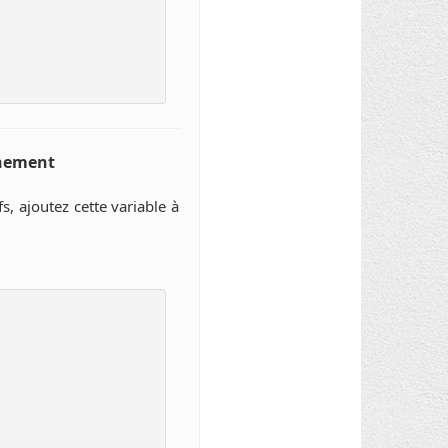
nnement
 ajoutez cette variable à